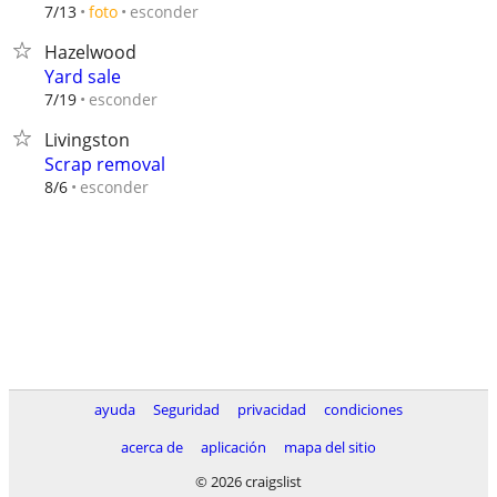
esconder
7/13
foto
Hazelwood
Yard sale
esconder
7/19
Livingston
Scrap removal
esconder
8/6
ayuda
Seguridad
privacidad
condiciones
acerca de
aplicación
mapa del sitio
© 2026 craigslist