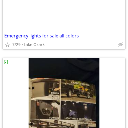
Emergency lights for sale all colors
7/29
Lake Ozark
$1