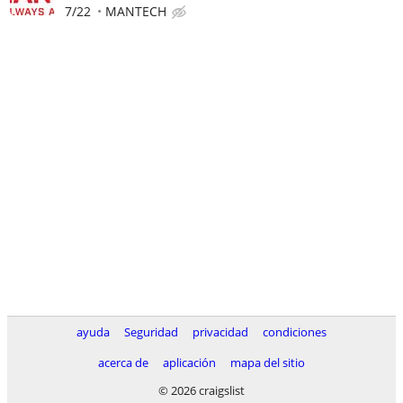
7/22
MANTECH
ayuda
Seguridad
privacidad
condiciones
acerca de
aplicación
mapa del sitio
© 2026 craigslist